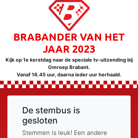
BRABANDER VAN HET
JAAR 2023
Kijk op 1e kerstdag naar de speciale tv-uitzending bij
Omroep Brabant.
Vanaf 16.45 uur, daarna ieder uur herhaald.
De stembus is
gesloten
Stemmen is leuk! Een andere