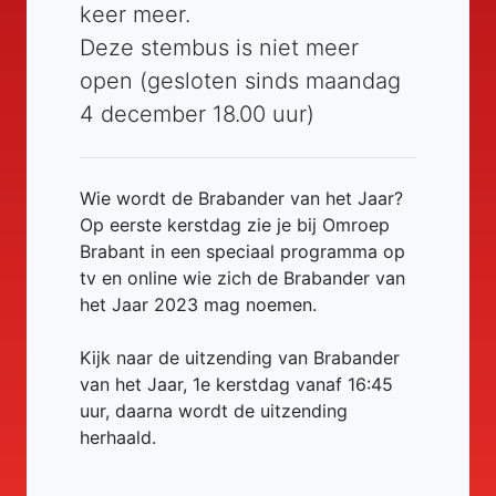
keer meer.
Deze stembus is niet meer
open (gesloten sinds maandag
4 december 18.00 uur)
Wie wordt de Brabander van het Jaar?
Op eerste kerstdag zie je bij Omroep
Brabant in een speciaal programma op
tv en online wie zich de Brabander van
het Jaar 2023 mag noemen.
Kijk naar de uitzending van Brabander
van het Jaar, 1e kerstdag vanaf 16:45
uur, daarna wordt de uitzending
herhaald.